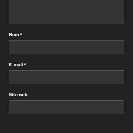
Nom
*
E-mail
*
Site web