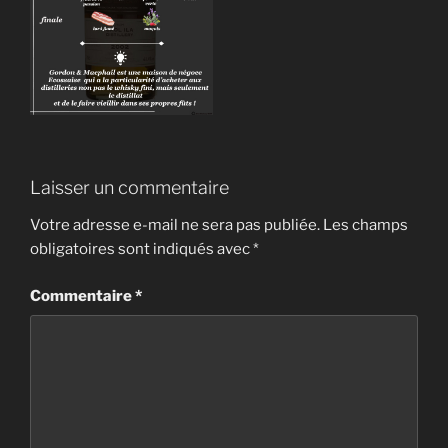
Laisser un commentaire
Votre adresse e-mail ne sera pas publiée.
Les champs
obligatoires sont indiqués avec
*
Commentaire
*