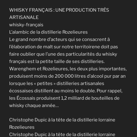
WHISKY FRANÇAIS : UNE PRODUCTION TRÈS
ARTISANALE
whisky-français
L’alambic de la distillerie Rozelieures
Le grand nombre d’acteurs qui se consacrent à
l’élaboration de malt sur notre territoirene doit pas
faire oublier que l’une des particularités du whisky
français est la petite taille de ses distilleries.
Warenghem et Rozelieures, les deux plus importantes,
produisent moins de 200 000 litres d’alcool pur par an
lorsque les « petites » distilleries artisanales
écossaises distillent au moins le double. Pour rappel,
les Écossais produisent 1,2 milliard de bouteilles de
whisky chaque année…
Christophe Dupic à la tête de la distillerie lorraine
Rozelieures
Christophe Dupic à la tête de la distillerie lorraine