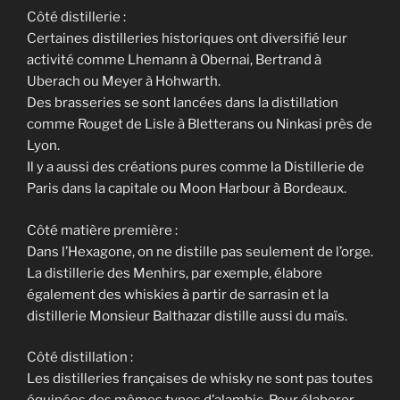
Côté distillerie :
Certaines distilleries historiques ont diversifié leur
activité comme Lhemann à Obernai, Bertrand à
Uberach ou Meyer à Hohwarth.
Des brasseries se sont lancées dans la distillation
comme Rouget de Lisle à Bletterans ou Ninkasi près de
Lyon.
Il y a aussi des créations pures comme la Distillerie de
Paris dans la capitale ou Moon Harbour à Bordeaux.
Côté matière première :
Dans l’Hexagone, on ne distille pas seulement de l’orge.
La distillerie des Menhirs, par exemple, élabore
également des whiskies à partir de sarrasin et la
distillerie Monsieur Balthazar distille aussi du maïs.
Côté distillation :
Les distilleries françaises de whisky ne sont pas toutes