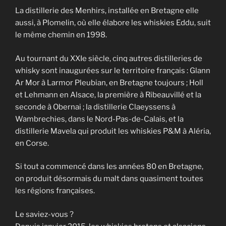
La distillerie des Menhirs, installée en Bretagne elle
aussi, à Plomelin, où elle élabore les whiskies Eddu, suit
le même chemin en 1998.
Au tournant du XXIe siècle, cinq autres distilleries de
whisky sont inaugurées sur le territoire français : Glann
Ar Mor à Larmor Pleubian, en Bretagne toujours ; Holl
et Lehmann en Alsace, la première à Ribeauvillé et la
seconde à Obernai ; la distillerie Claeyssens à
Wambrechies, dans le Nord-Pas-de-Calais, et la
distillerie Mavela qui produit les whiskies P&M à Aléria,
en Corse.
Si tout a commencé dans les années 80 en Bretagne,
on produit désormais du malt dans quasiment toutes
les régions françaises.
Le saviez-vous ?