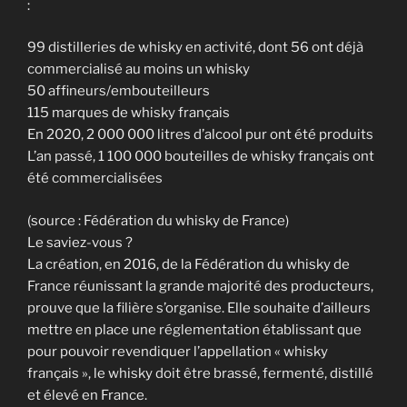
:
99 distilleries de whisky en activité, dont 56 ont déjà
commercialisé au moins un whisky
50 affineurs/embouteilleurs
115 marques de whisky français
En 2020, 2 000 000 litres d’alcool pur ont été produits
L’an passé, 1 100 000 bouteilles de whisky français ont
été commercialisées
(source : Fédération du whisky de France)
Le saviez-vous ?
La création, en 2016, de la Fédération du whisky de
France réunissant la grande majorité des producteurs,
prouve que la filière s’organise. Elle souhaite d’ailleurs
mettre en place une réglementation établissant que
pour pouvoir revendiquer l’appellation « whisky
français », le whisky doit être brassé, fermenté, distillé
et élevé en France.