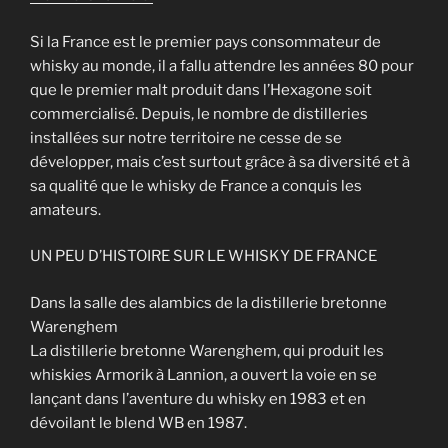
Si la France est le premier pays consommateur de
whisky au monde, il a fallu attendre les années 80 pour
que le premier malt produit dans l’Hexagone soit
commercialisé. Depuis, le nombre de distilleries
installées sur notre territoire ne cesse de se
développer, mais c’est surtout grâce à sa diversité et à
sa qualité que le whisky de France a conquis les
amateurs.
UN PEU D’HISTOIRE SUR LE WHISKY DE FRANCE
Dans la salle des alambics de la distillerie bretonne
Warenghem
La distillerie bretonne Warenghem, qui produit les
whiskies Armorik à Lannion, a ouvert la voie en se
lançant dans l’aventure du whisky en 1983 et en
dévoilant le blend WB en 1987.