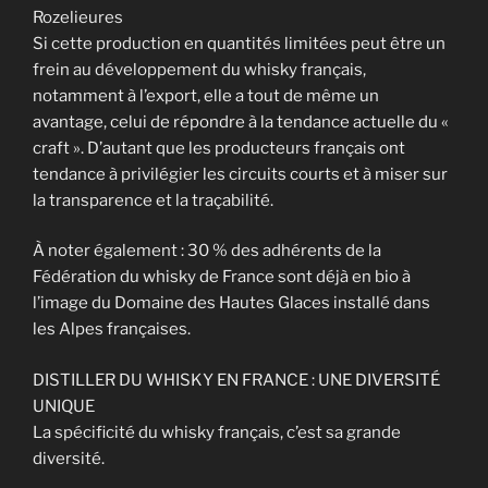
Rozelieures
Si cette production en quantités limitées peut être un
frein au développement du whisky français,
notamment à l’export, elle a tout de même un
avantage, celui de répondre à la tendance actuelle du «
craft ». D’autant que les producteurs français ont
tendance à privilégier les circuits courts et à miser sur
la transparence et la traçabilité.
À noter également : 30 % des adhérents de la
Fédération du whisky de France sont déjà en bio à
l’image du Domaine des Hautes Glaces installé dans
les Alpes françaises.
DISTILLER DU WHISKY EN FRANCE : UNE DIVERSITÉ
UNIQUE
La spécificité du whisky français, c’est sa grande
diversité.