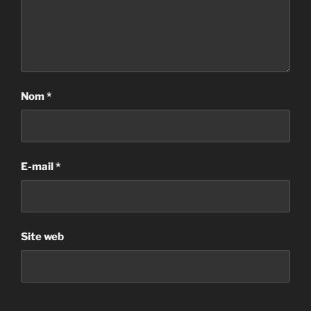
Nom
*
E-mail
*
Site web