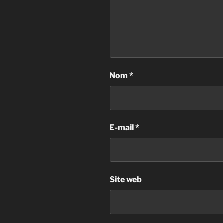
Nom
*
E-mail
*
Site web