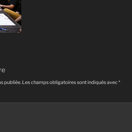
re
s publiée.
Les champs obligatoires sont indiqués avec
*