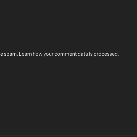
uce spam.
Learn how your comment data is processed.