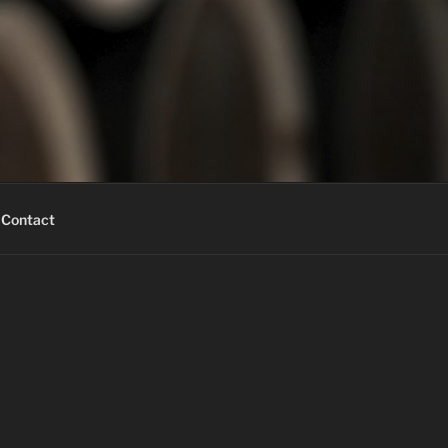
Contact