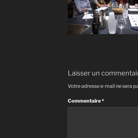
Laisser un commentai
Votre adresse e-mail ne sera pa
Commentaire
*