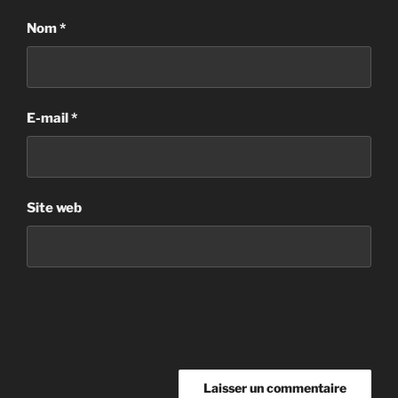
Nom
*
E-mail
*
Site web