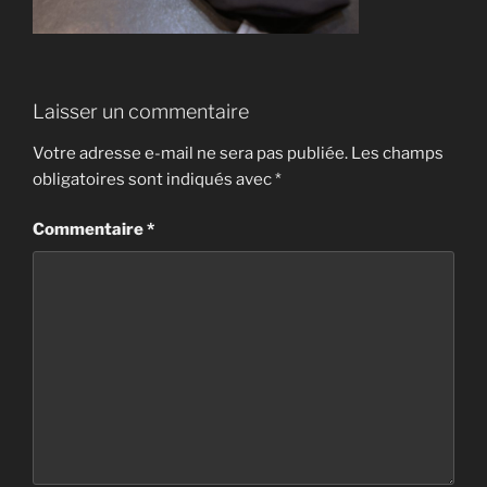
Laisser un commentaire
Votre adresse e-mail ne sera pas publiée.
Les champs
obligatoires sont indiqués avec
*
Commentaire
*