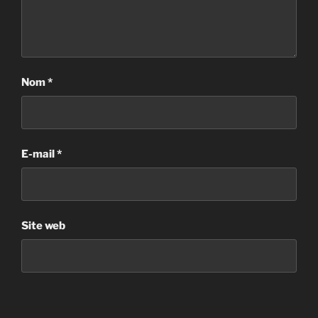
Nom
*
E-mail
*
Site web