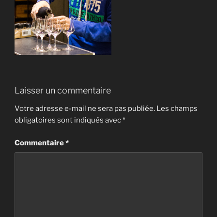
Laisser un commentaire
Votre adresse e-mail ne sera pas publiée.
Les champs
obligatoires sont indiqués avec
*
Commentaire
*