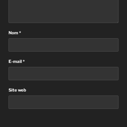
Nom
*
E-mail
*
Site web