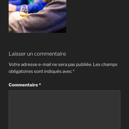
Laisser un commentaire
Votre adresse e-mail ne sera pas publiée.
Les champs
obligatoires sont indiqués avec
*
Commentaire
*