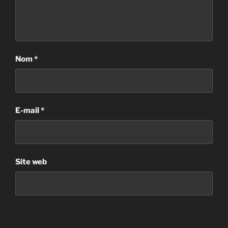
Nom
*
E-mail
*
Site web