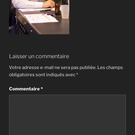
Laisser un commentaire
Votre adresse e-mail ne sera pas publiée.
Les champs
obligatoires sont indiqués avec
*
Commentaire
*