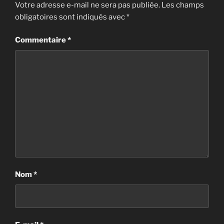
Votre adresse e-mail ne sera pas publiée.
Les champs
obligatoires sont indiqués avec
*
Commentaire
*
Nom
*