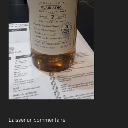
Laisser un commentaire