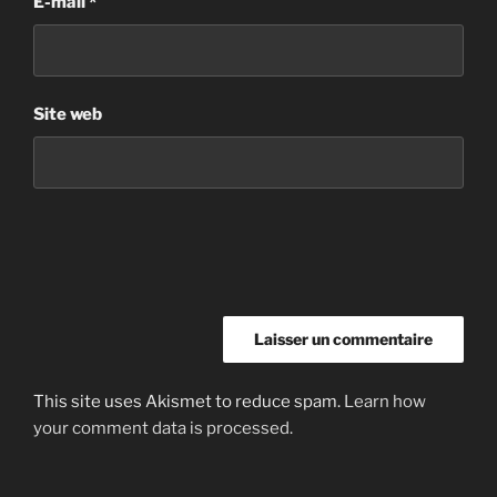
E-mail
*
Site web
This site uses Akismet to reduce spam.
Learn how
your comment data is processed.