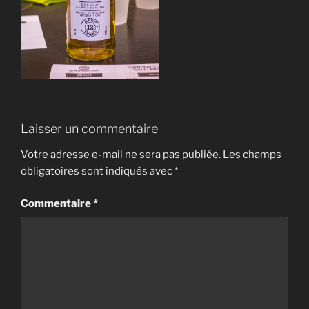
Laisser un commentaire
Votre adresse e-mail ne sera pas publiée.
Les champs
obligatoires sont indiqués avec
*
Commentaire
*