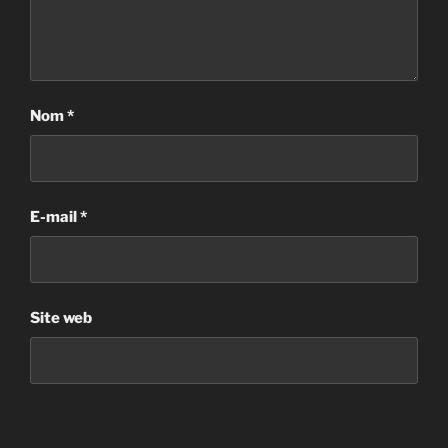
Nom
*
E-mail
*
Site web