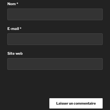
Nom
*
E-mail
*
Site web