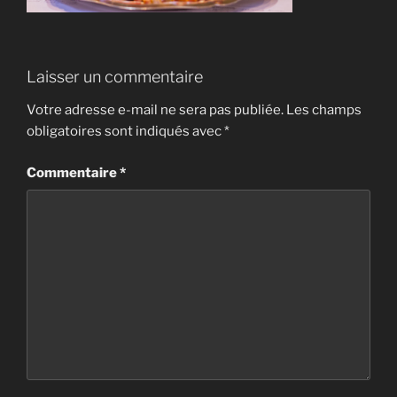
Laisser un commentaire
Votre adresse e-mail ne sera pas publiée.
Les champs
obligatoires sont indiqués avec
*
Commentaire
*