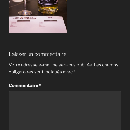
Laisser un commentaire
Votre adresse e-mail ne sera pas publiée.
Les champs
obligatoires sont indiqués avec
*
Commentaire
*