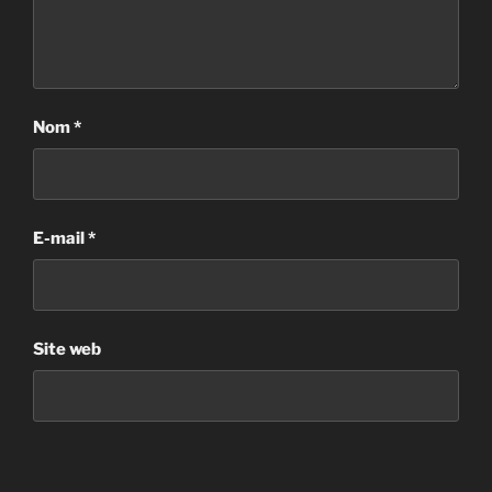
Nom
*
E-mail
*
Site web