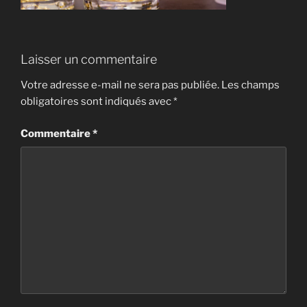
Laisser un commentaire
Votre adresse e-mail ne sera pas publiée.
Les champs
obligatoires sont indiqués avec
*
Commentaire
*