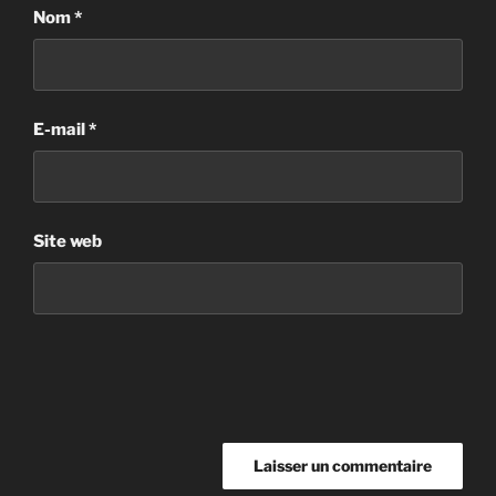
Nom
*
E-mail
*
Site web