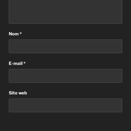
Nom
*
E-mail
*
Site web