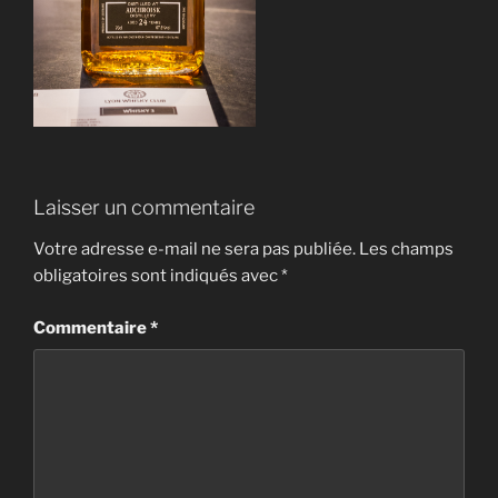
Laisser un commentaire
Votre adresse e-mail ne sera pas publiée.
Les champs
obligatoires sont indiqués avec
*
Commentaire
*