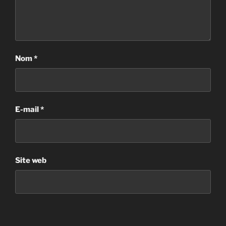
Nom
*
E-mail
*
Site web