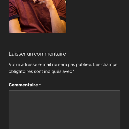
Laisser un commentaire
Votre adresse e-mail ne sera pas publiée.
Les champs
obligatoires sont indiqués avec
*
Commentaire
*