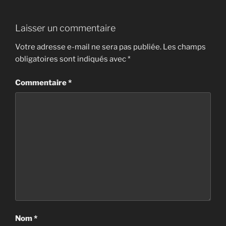
Laisser un commentaire
Votre adresse e-mail ne sera pas publiée.
Les champs
obligatoires sont indiqués avec
*
Commentaire
*
Nom
*