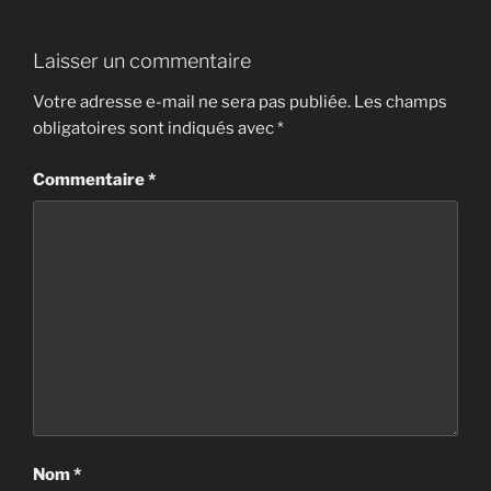
Laisser un commentaire
Votre adresse e-mail ne sera pas publiée.
Les champs
obligatoires sont indiqués avec
*
Commentaire
*
Nom
*