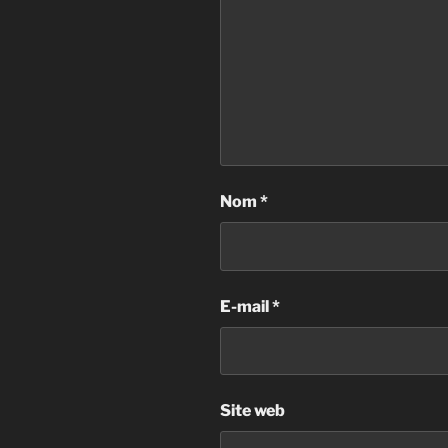
Nom
*
E-mail
*
Site web