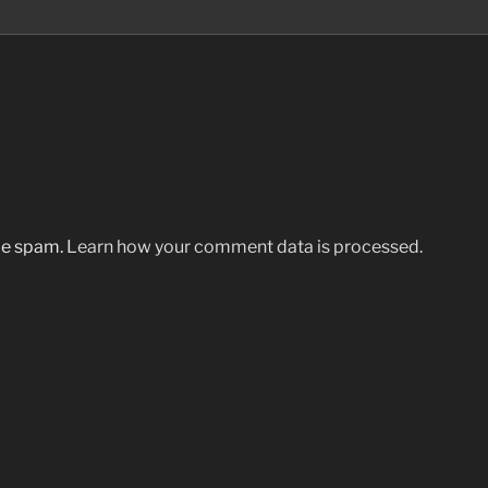
uce spam.
Learn how your comment data is processed.