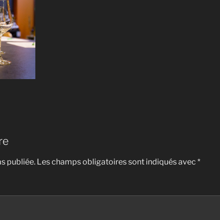
re
s publiée.
Les champs obligatoires sont indiqués avec
*