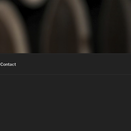
Contact