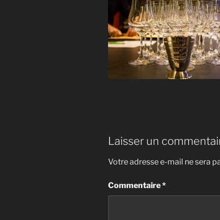
Laisser un commentai
Votre adresse e-mail ne sera pa
Commentaire
*