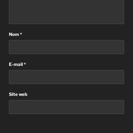
Nom
*
E-mail
*
Site web