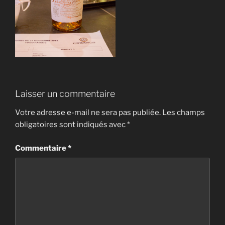
Laisser un commentaire
Votre adresse e-mail ne sera pas publiée.
Les champs
obligatoires sont indiqués avec
*
Commentaire
*