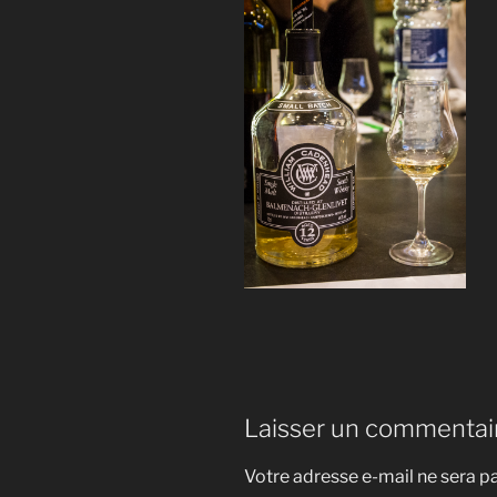
Laisser un commentai
Votre adresse e-mail ne sera pa