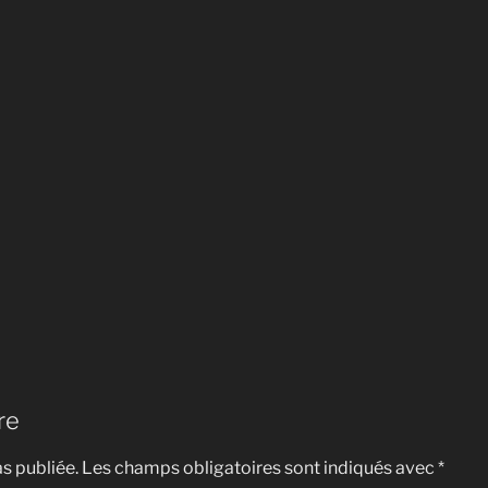
re
s publiée.
Les champs obligatoires sont indiqués avec
*