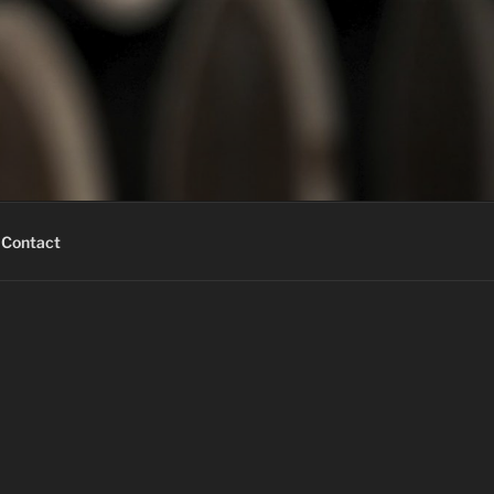
Contact