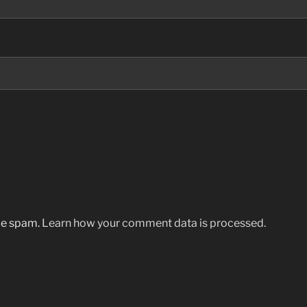
uce spam.
Learn how your comment data is processed.