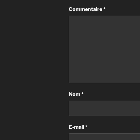
Commentaire
*
Nom
*
E-mail
*