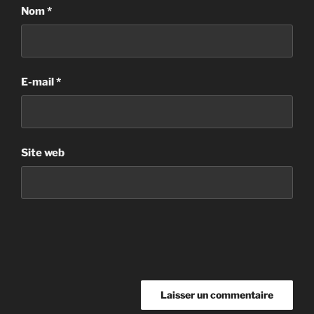
Nom
*
E-mail
*
Site web