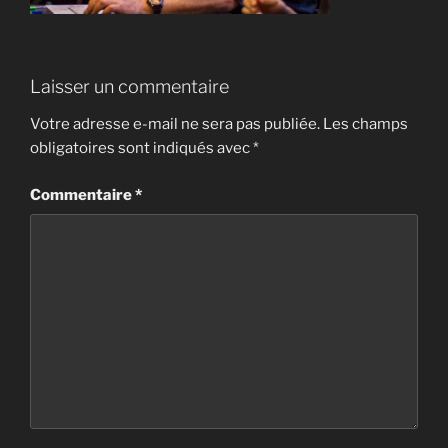
Laisser un commentaire
Votre adresse e-mail ne sera pas publiée.
Les champs
obligatoires sont indiqués avec
*
Commentaire
*