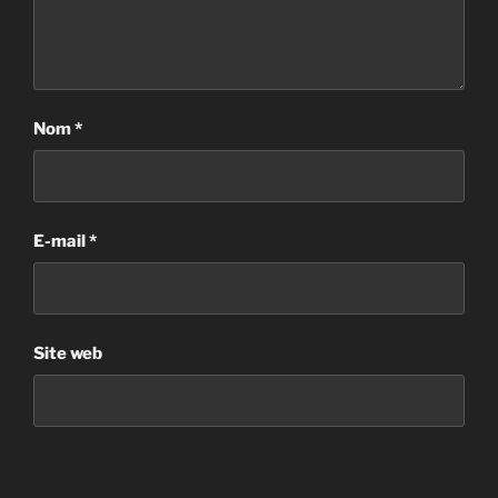
Nom
*
E-mail
*
Site web