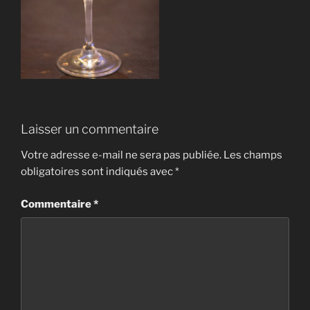
Laisser un commentaire
Votre adresse e-mail ne sera pas publiée.
Les champs
obligatoires sont indiqués avec
*
Commentaire
*