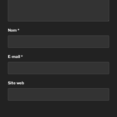
Nom
*
E-mail
*
Site web