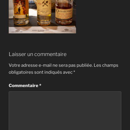
Laisser un commentaire
Votre adresse e-mail ne sera pas publiée.
Les champs
obligatoires sont indiqués avec
*
Commentaire
*