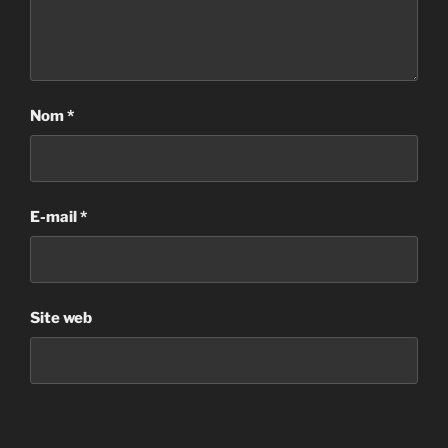
Nom
*
E-mail
*
Site web