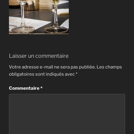
Laisser un commentaire
Votre adresse e-mail ne sera pas publiée.
Les champs
obligatoires sont indiqués avec
*
Commentaire
*