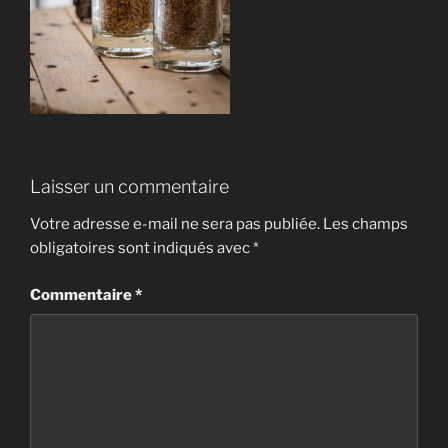
Laisser un commentaire
Votre adresse e-mail ne sera pas publiée.
Les champs
obligatoires sont indiqués avec
*
Commentaire
*