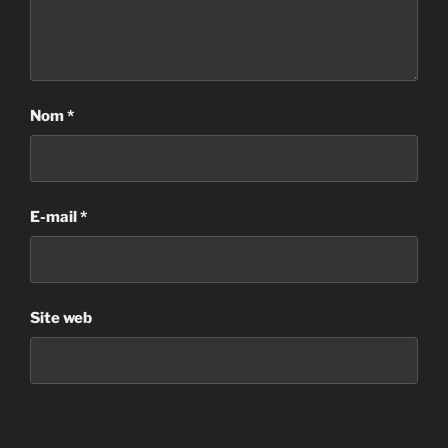
Nom
*
E-mail
*
Site web