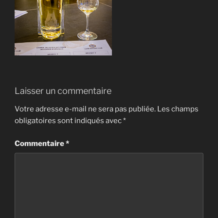
Laisser un commentaire
Votre adresse e-mail ne sera pas publiée.
Les champs
obligatoires sont indiqués avec
*
Commentaire
*