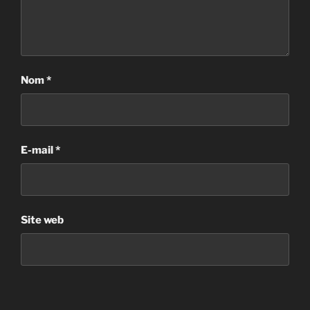
Nom
*
E-mail
*
Site web