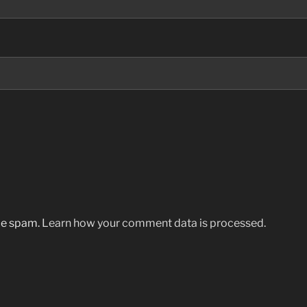
uce spam.
Learn how your comment data is processed.