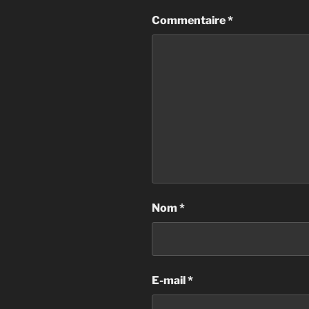
Commentaire
*
Nom
*
E-mail
*