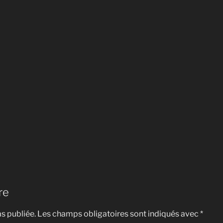
re
s publiée.
Les champs obligatoires sont indiqués avec
*