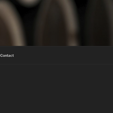
Contact