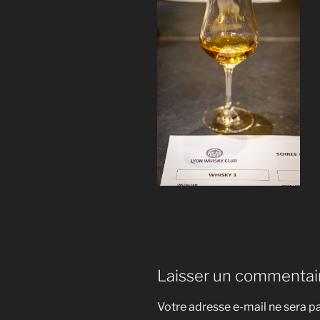
Laisser un commentai
Votre adresse e-mail ne sera pa