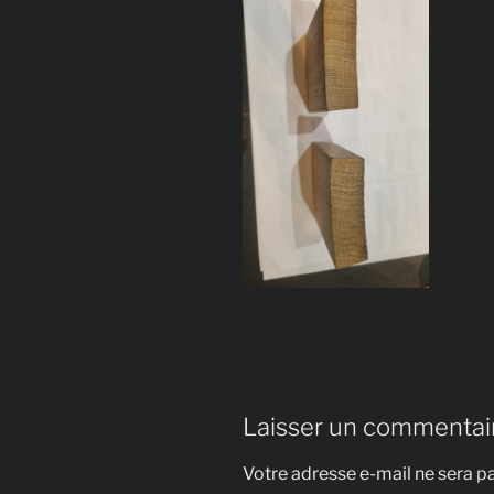
Laisser un commentai
Votre adresse e-mail ne sera pa