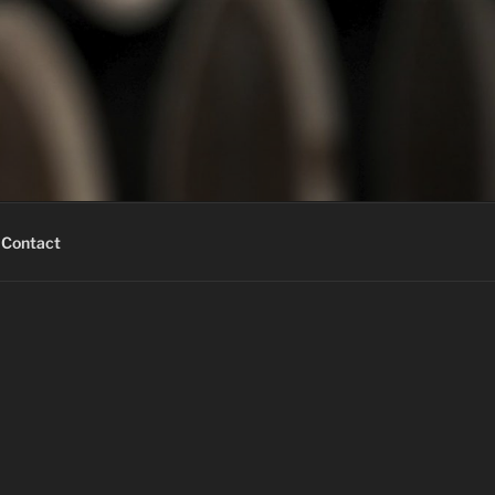
Contact