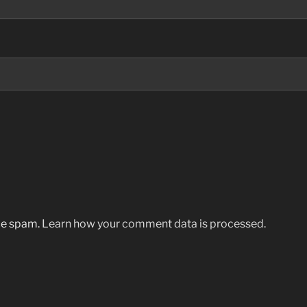
uce spam.
Learn how your comment data is processed.