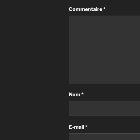
Commentaire
*
Nom
*
E-mail
*