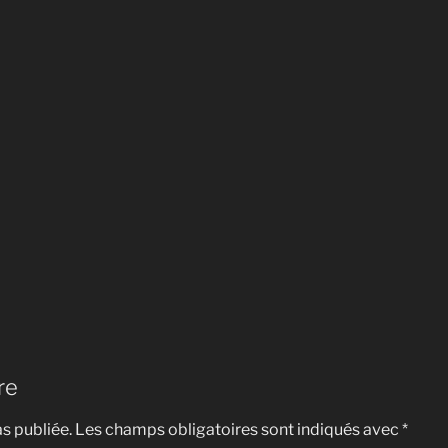
re
s publiée.
Les champs obligatoires sont indiqués avec
*