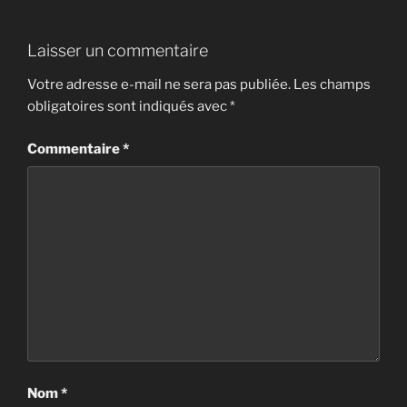
Laisser un commentaire
Votre adresse e-mail ne sera pas publiée.
Les champs
obligatoires sont indiqués avec
*
Commentaire
*
Nom
*