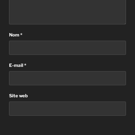
Nom
*
E-mail
*
Site web