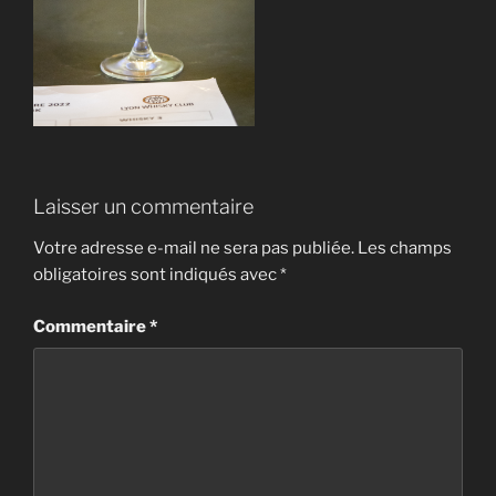
Laisser un commentaire
Votre adresse e-mail ne sera pas publiée.
Les champs
obligatoires sont indiqués avec
*
Commentaire
*