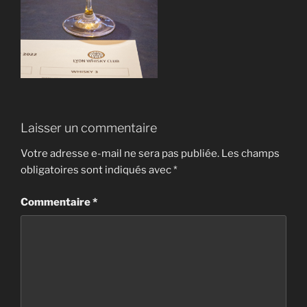
Laisser un commentaire
Votre adresse e-mail ne sera pas publiée.
Les champs
obligatoires sont indiqués avec
*
Commentaire
*