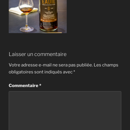
Laisser un commentaire
Votre adresse e-mail ne sera pas publiée.
Les champs
obligatoires sont indiqués avec
*
Commentaire
*