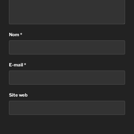
Nom
*
E-mail
*
Site web