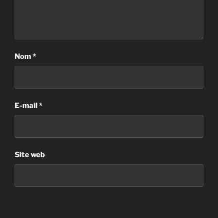
Nom
*
E-mail
*
Site web