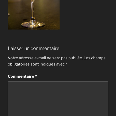
Laisser un commentaire
Votre adresse e-mail ne sera pas publiée.
Les champs
obligatoires sont indiqués avec
*
Commentaire
*