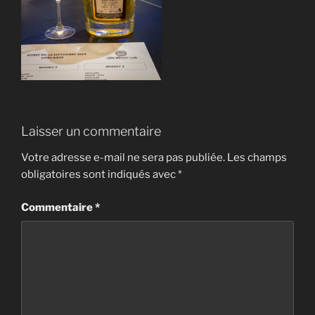
Laisser un commentaire
Votre adresse e-mail ne sera pas publiée.
Les champs
obligatoires sont indiqués avec
*
Commentaire
*