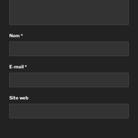
Nom
*
E-mail
*
Site web