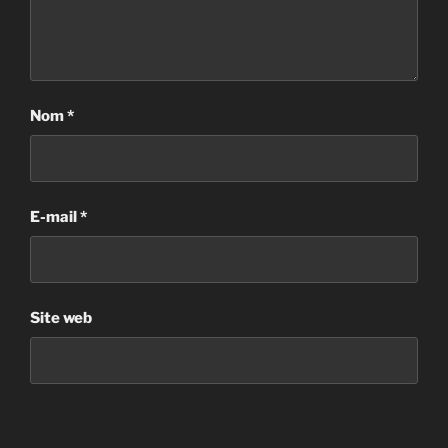
Nom
*
E-mail
*
Site web