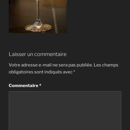
Laisser un commentaire
Votre adresse e-mail ne sera pas publiée.
Les champs
obligatoires sont indiqués avec
*
Commentaire
*