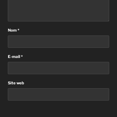
Nom
*
E-mail
*
Site web