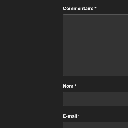
Commentaire
*
Nom
*
E-mail
*