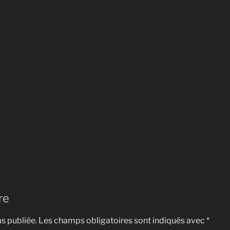
re
s publiée.
Les champs obligatoires sont indiqués avec
*