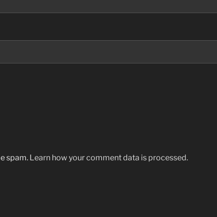
uce spam.
Learn how your comment data is processed.