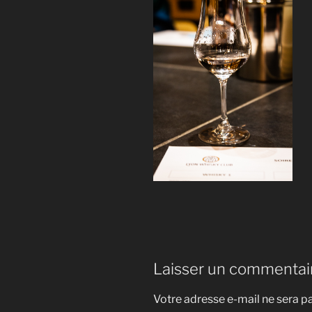
Laisser un commentai
Votre adresse e-mail ne sera pa