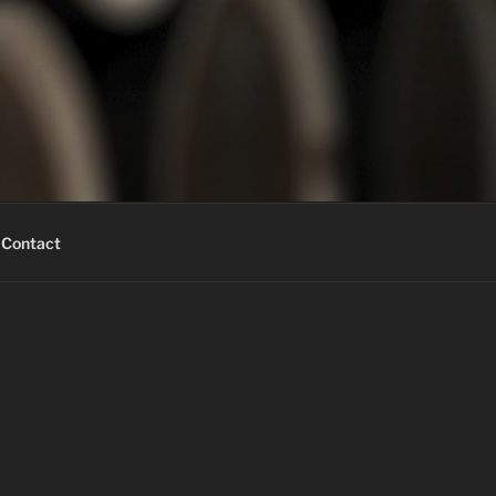
Contact