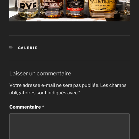
CATÉGORIES
GALERIE
Laisser un commentaire
Votre adresse e-mail ne sera pas publiée.
Les champs
obligatoires sont indiqués avec
*
Commentaire
*