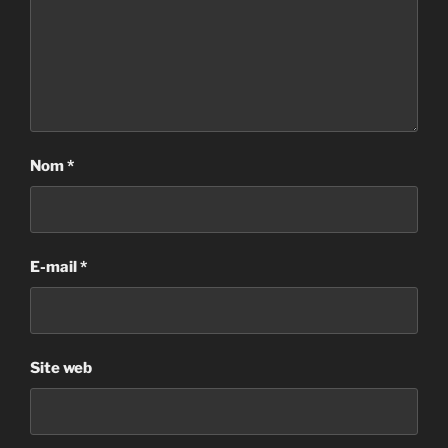
Nom
*
E-mail
*
Site web