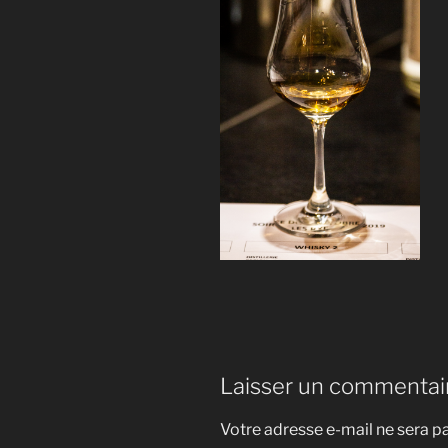
Laisser un commentai
Votre adresse e-mail ne sera pa