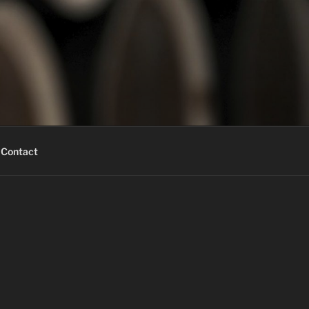
Contact