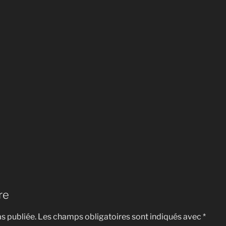
re
s publiée.
Les champs obligatoires sont indiqués avec
*