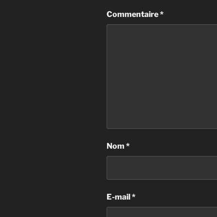
Commentaire
*
Nom
*
E-mail
*