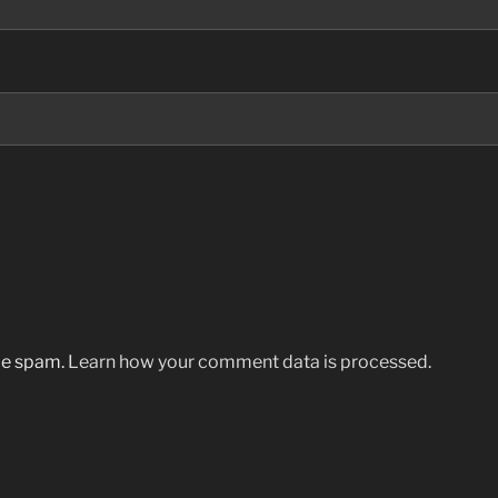
uce spam.
Learn how your comment data is processed.