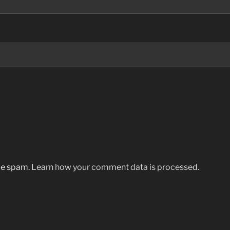
uce spam.
Learn how your comment data is processed.