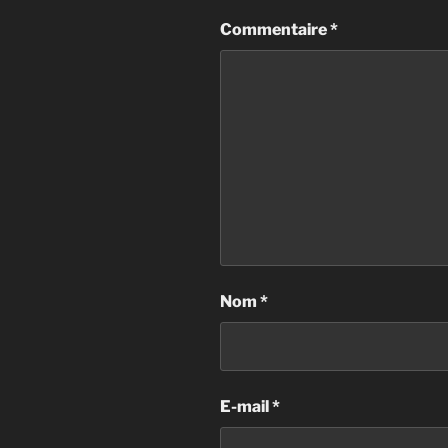
Commentaire
*
Nom
*
E-mail
*