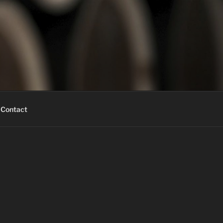
Contact