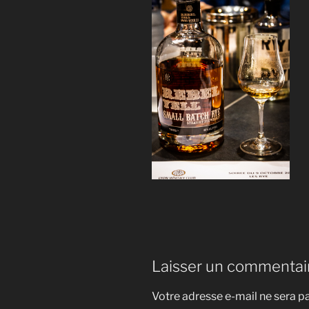
Laisser un commentai
Votre adresse e-mail ne sera pa