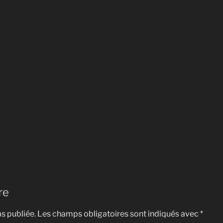
re
s publiée.
Les champs obligatoires sont indiqués avec
*