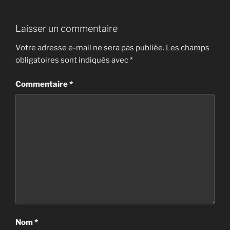
Laisser un commentaire
Votre adresse e-mail ne sera pas publiée.
Les champs
obligatoires sont indiqués avec
*
Commentaire
*
Nom
*