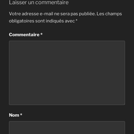
Laisser un commentaire
Votre adresse e-mail ne sera pas publiée.
Les champs
obligatoires sont indiqués avec
*
Commentaire
*
Nom
*