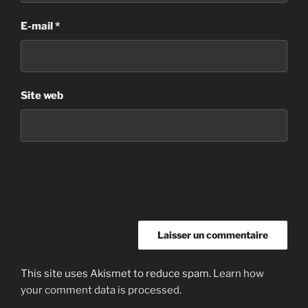
E-mail
*
Site web
This site uses Akismet to reduce spam.
Learn how
your comment data is processed.