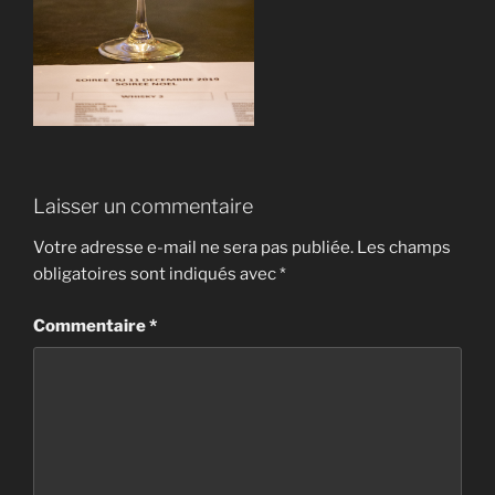
Laisser un commentaire
Votre adresse e-mail ne sera pas publiée.
Les champs
obligatoires sont indiqués avec
*
Commentaire
*