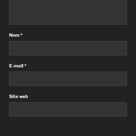
Nom
*
E-mail
*
Site web