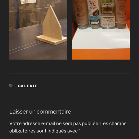
CATÉGORIES
GALERIE
Laisser un commentaire
Votre adresse e-mail ne sera pas publiée.
Les champs
obligatoires sont indiqués avec
*