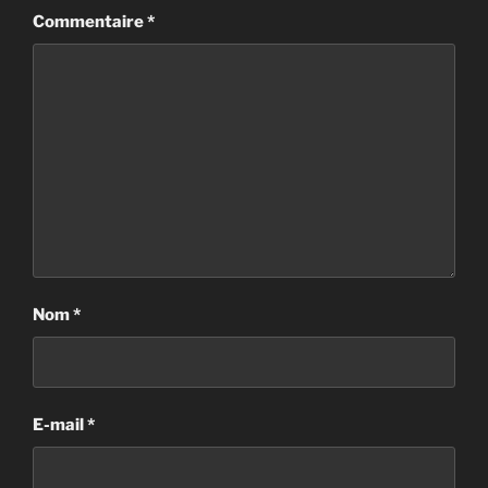
Commentaire
*
Nom
*
E-mail
*