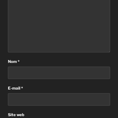
Nom
*
E-mail
*
Site web